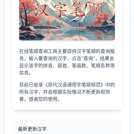
在线笔顺查询工具主要提供汉字笔顺的查询服
务，输入要查询的汉字，点击"查询"，结果会
显示该字的拼音、部首、笔画数、笔顺名称等
信息。
目前已收录《现代汉语通用字笔顺规范》中的
所有汉字，并会根据实际情况不断更新和完
善。感谢您的使用。
最新更新汉字