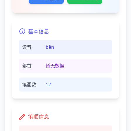
基本信息
读音
běn
部首
暂无数据
笔画数
12
笔顺信息