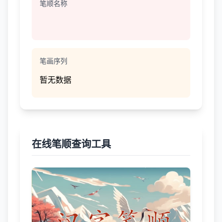
笔顺名称
笔画序列
暂无数据
在线笔顺查询工具