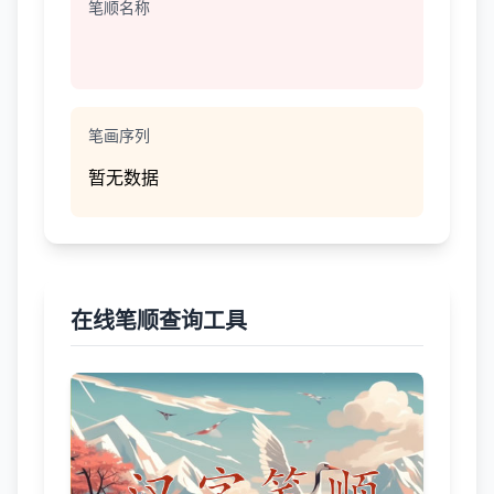
笔顺名称
笔画序列
暂无数据
在线笔顺查询工具