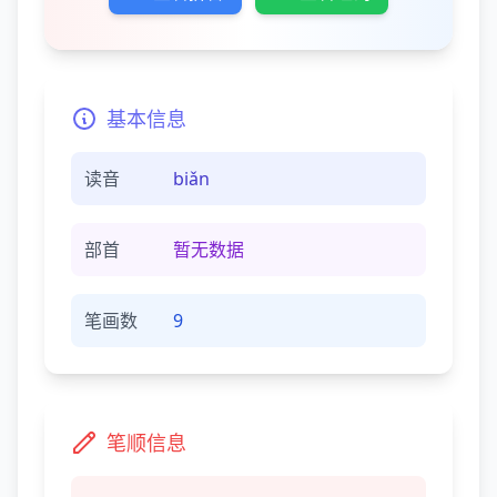
基本信息
读音
biǎn
部首
暂无数据
笔画数
9
笔顺信息