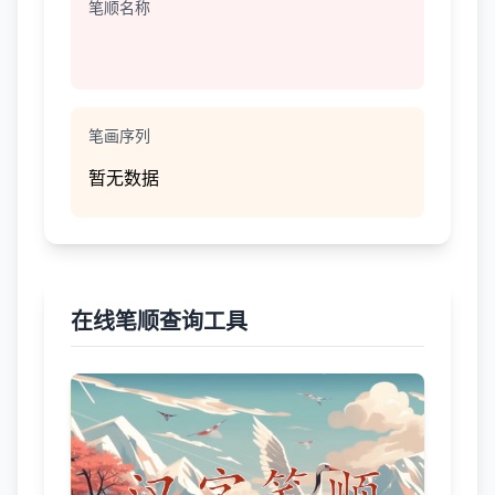
笔顺名称
笔画序列
暂无数据
在线笔顺查询工具