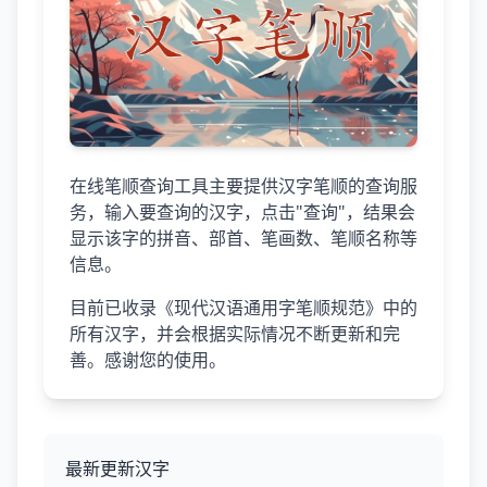
在线笔顺查询工具主要提供汉字笔顺的查询服
务，输入要查询的汉字，点击"查询"，结果会
显示该字的拼音、部首、笔画数、笔顺名称等
信息。
目前已收录《现代汉语通用字笔顺规范》中的
所有汉字，并会根据实际情况不断更新和完
善。感谢您的使用。
最新更新汉字