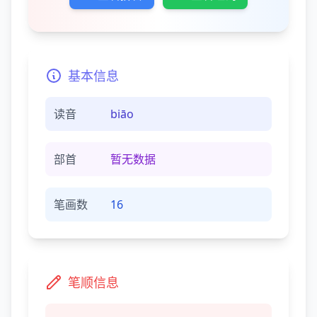
基本信息
读音
biāo
部首
暂无数据
笔画数
16
笔顺信息