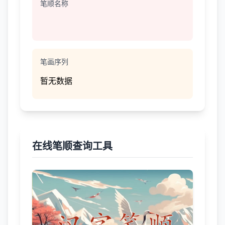
笔顺名称
笔画序列
暂无数据
在线笔顺查询工具