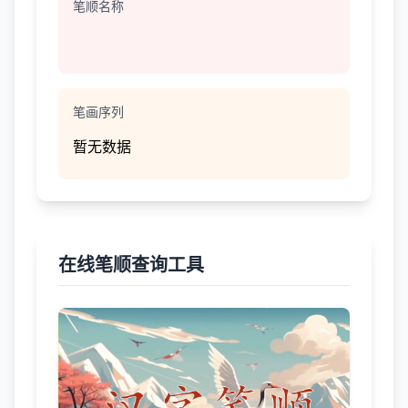
笔顺名称
笔画序列
暂无数据
在线笔顺查询工具