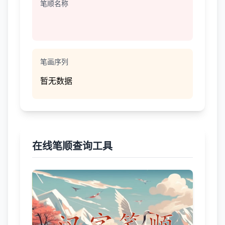
笔顺名称
笔画序列
暂无数据
在线笔顺查询工具