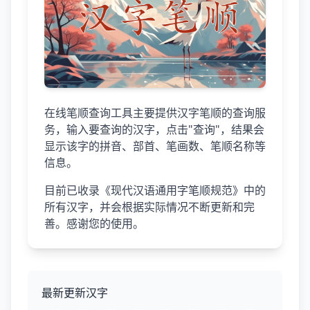
在线笔顺查询工具主要提供汉字笔顺的查询服
务，输入要查询的汉字，点击"查询"，结果会
显示该字的拼音、部首、笔画数、笔顺名称等
信息。
目前已收录《现代汉语通用字笔顺规范》中的
所有汉字，并会根据实际情况不断更新和完
善。感谢您的使用。
最新更新汉字