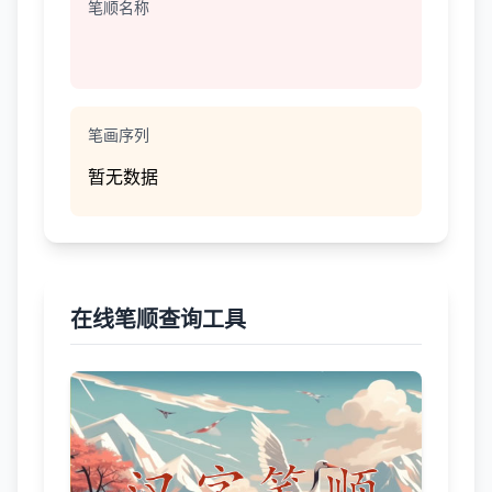
笔顺名称
笔画序列
暂无数据
在线笔顺查询工具