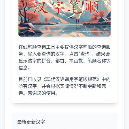
在线笔顺查询工具主要提供汉字笔顺的查询服
务，输入要查询的汉字，点击"查询"，结果会
显示该字的拼音、部首、笔画数、笔顺名称等
信息。
目前已收录《现代汉语通用字笔顺规范》中的
所有汉字，并会根据实际情况不断更新和完
善。感谢您的使用。
最新更新汉字