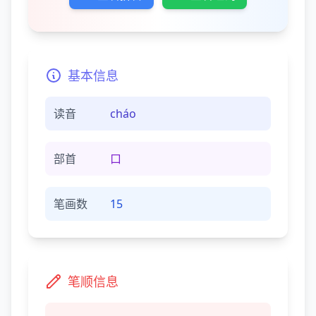
基本信息
读音
cháo
部首
口
笔画数
15
笔顺信息