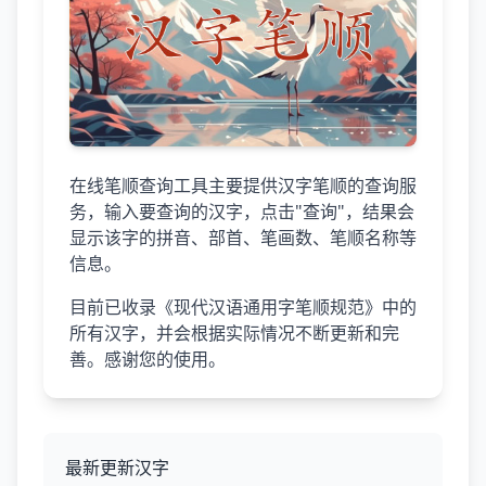
在线笔顺查询工具主要提供汉字笔顺的查询服
务，输入要查询的汉字，点击"查询"，结果会
显示该字的拼音、部首、笔画数、笔顺名称等
信息。
目前已收录《现代汉语通用字笔顺规范》中的
所有汉字，并会根据实际情况不断更新和完
善。感谢您的使用。
最新更新汉字