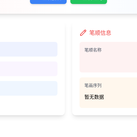
笔顺信息
笔顺名称
笔画序列
暂无数据